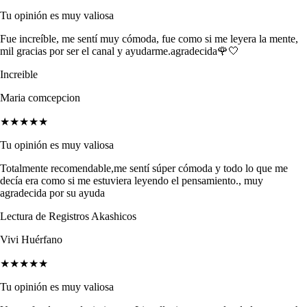
Tu opinión es muy valiosa
Fue increíble, me sentí muy cómoda, fue como si me leyera la mente,
mil gracias por ser el canal y ayudarme.agradecida🌹🤍
Increible
Maria comcepcion
★★★★★
Tu opinión es muy valiosa
Totalmente recomendable,me sentí súper cómoda y todo lo que me
decía era como si me estuviera leyendo el pensamiento., muy
agradecida por su ayuda
Lectura de Registros Akashicos
Vivi Huérfano
★★★★★
Tu opinión es muy valiosa