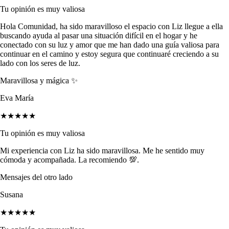
Tu opinión es muy valiosa
Hola Comunidad, ha sido maravilloso el espacio con Liz llegue a ella
buscando ayuda al pasar una situación difícil en el hogar y he
conectado con su luz y amor que me han dado una guía valiosa para
continuar en el camino y estoy segura que continuaré creciendo a su
lado con los seres de luz.
Maravillosa y mágica ✨
Eva María
★★★★★
Tu opinión es muy valiosa
Mi experiencia con Liz ha sido maravillosa. Me he sentido muy
cómoda y acompañada. La recomiendo 💯.
Mensajes del otro lado
Susana
★★★★★